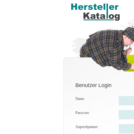
Benutzer Login
Name:
Passwort:
Anprechpartner: