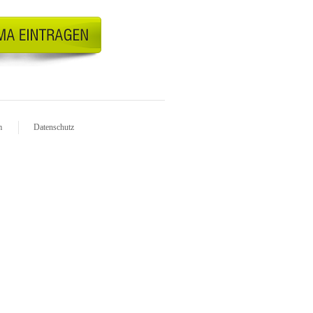
m
Datenschutz