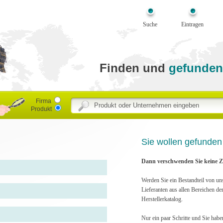
Suche
Eintragen
Finden und
gefunden
Firma
Produkt
Sie wollen gefunde
Dann verschwenden Sie keine Ze
Werden Sie ein Bestandteil von un
Lieferanten aus allen Bereichen de
Herstellerkatalog.
Nur ein paar Schritte und Sie habe