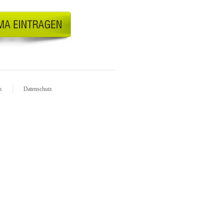
m
Datenschutz