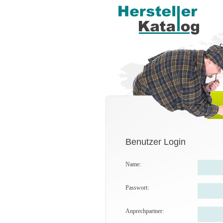
Benutzer Login
Name:
Passwort:
Anprechpartner: