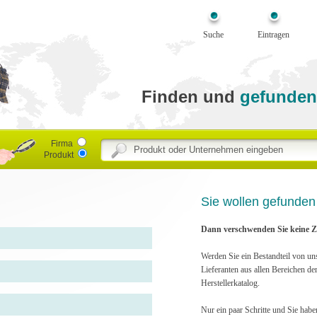
Suche
Eintragen
Finden und
gefunden
Firma
Produkt
Sie wollen gefunde
Dann verschwenden Sie keine Ze
Werden Sie ein Bestandteil von un
Lieferanten aus allen Bereichen de
Herstellerkatalog.
Nur ein paar Schritte und Sie habe