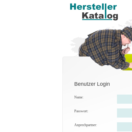
Benutzer Login
Name:
Passwort:
Anprechpartner: