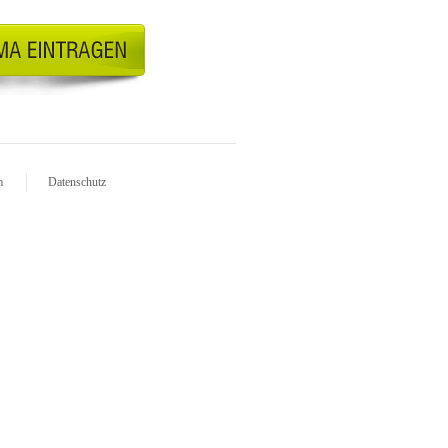
m
Datenschutz