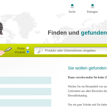
Suche
Eintragen
Finden und
gefunden
Firma
Produkt
Sie wollen gefunde
Dann verschwenden Sie keine Ze
Werden Sie ein Bestandteil von un
Lieferanten aus allen Bereichen de
Herstellerkatalog.
Nur ein paar Schritte und Sie habe