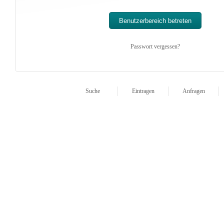
Passwort vergessen?
Suche
Eintragen
Anfragen