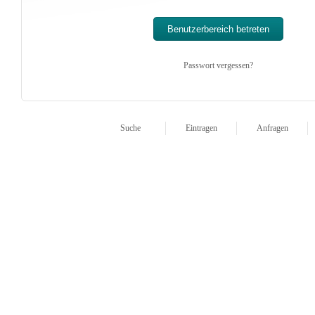
Passwort vergessen?
Suche
Eintragen
Anfragen