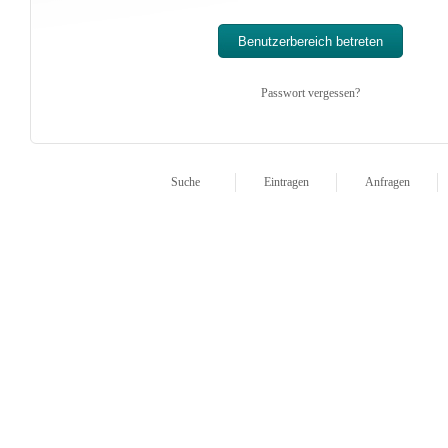
Passwort vergessen?
Suche
Eintragen
Anfragen