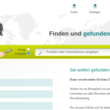
Suche
Eintragen
Finden und
gefunden
Firma
Produkt
Sie wollen gefunde
Dann verschwenden Sie keine Ze
Werden Sie ein Bestandteil von un
Lieferanten aus allen Bereichen de
Herstellerkatalog.
Nur ein paar Schritte und Sie habe