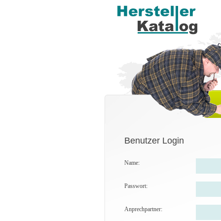
Benutzer Login
Name:
Passwort:
Anprechpartner: