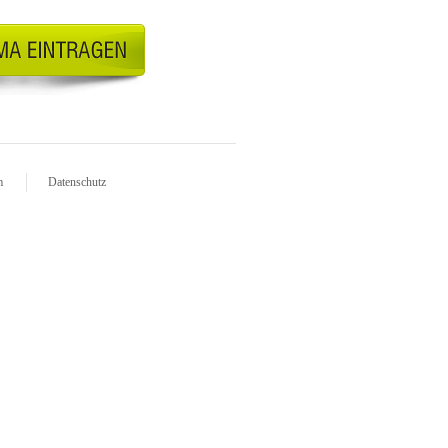
m
Datenschutz