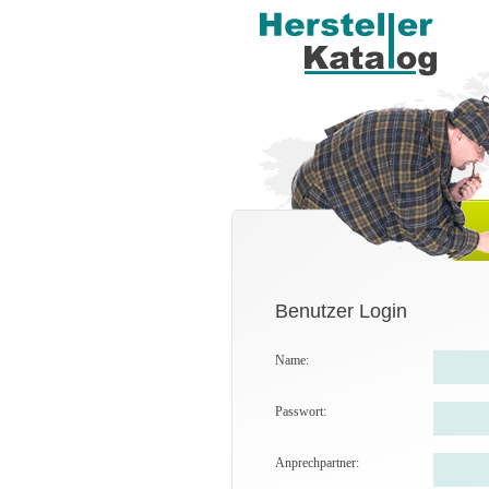
Benutzer Login
Name:
Passwort:
Anprechpartner: