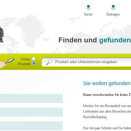
Suche
Eintragen
Finden und
gefunden
Firma
Produkt
Sie wollen gefunde
Dann verschwenden Sie keine Ze
Werden Sie ein Bestandteil von un
Lieferanten aus allen Bereichen de
Herstellerkatalog.
Nur ein paar Schritte und Sie habe