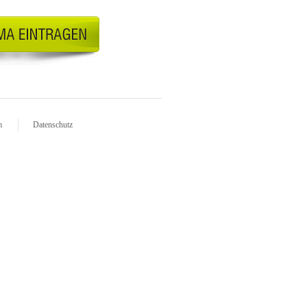
m
Datenschutz