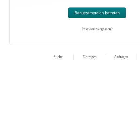
Passwort vergessen?
Suche
Eintragen
Anfragen