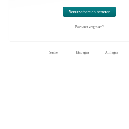
Passwort vergessen?
Suche
Eintragen
Anfragen