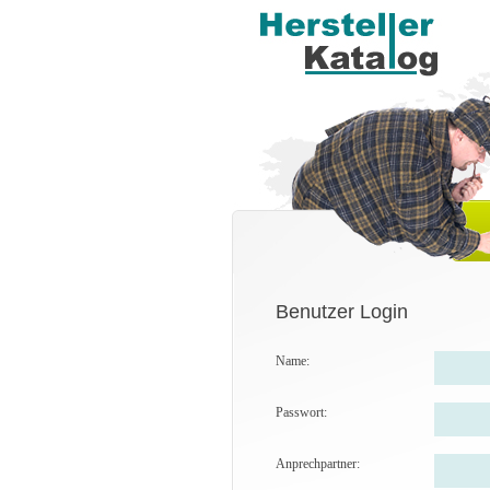
Benutzer Login
Name:
Passwort:
Anprechpartner: