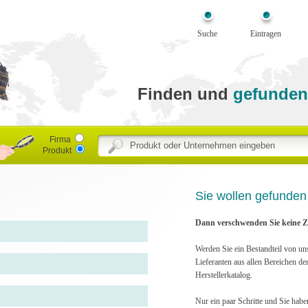
Suche
Eintragen
Finden und
gefunden
Firma
Produkt
Sie wollen gefunde
Dann verschwenden Sie keine Ze
Werden Sie ein Bestandteil von un
Lieferanten aus allen Bereichen de
Herstellerkatalog.
Nur ein paar Schritte und Sie habe