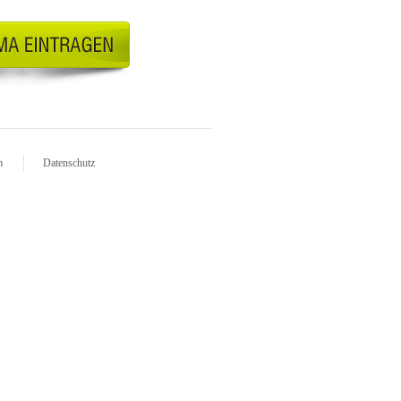
m
Datenschutz