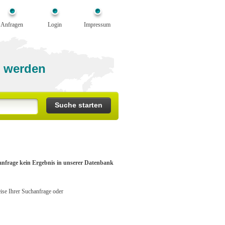
Anfragen
Login
Impressum
 werden
anfrage kein Ergebnis in unserer Datenbank
eise Ihrer Suchanfrage oder