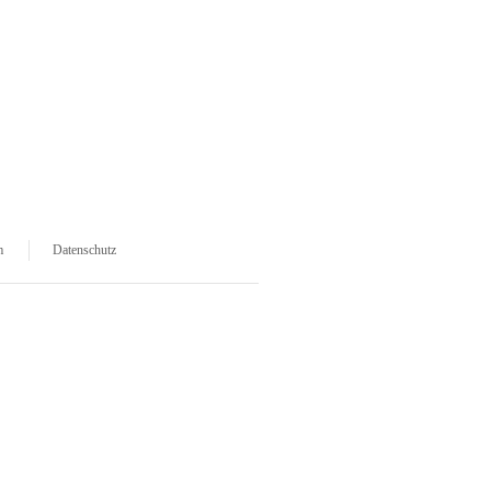
m
Datenschutz