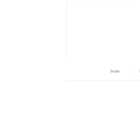
Suche