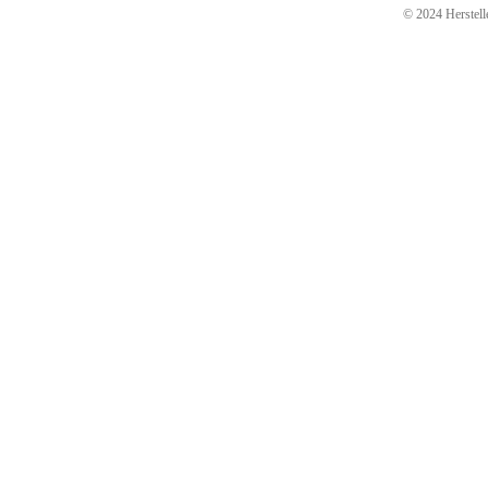
© 2024 Herstelle