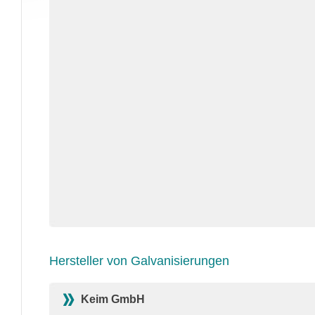
Hersteller von Galvanisierungen
Keim GmbH