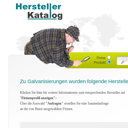
Firma
Produkt
Zu Galvanisierungen wurden folgende Herstell
Klicken Sie bitte für weitere Informationen zum entsprechenden Hersteller auf
"
Firmenprofil anzeigen":
Über die Auswahl
"Anfragen"
erstellen Sie eine Sammelanfrage
an die von Ihnen ausgewählten Firmen.