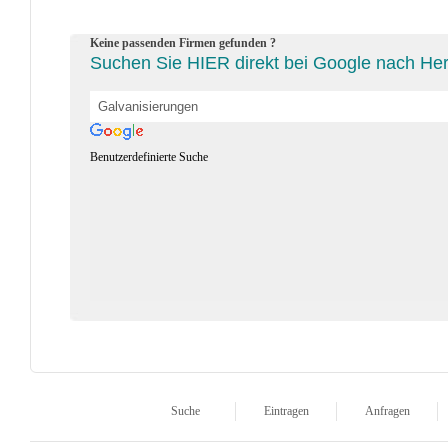
Keine passenden Firmen gefunden ?
Suchen Sie HIER direkt bei Google nach Hers
Benutzerdefinierte Suche
Suche
Eintragen
Anfragen