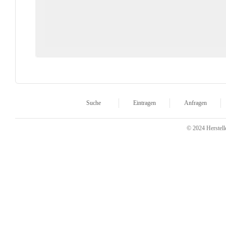
Suche
Eintragen
Anfragen
© 2024 Herstelle