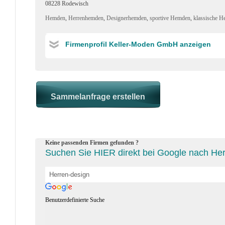
08228 Rodewisch
Hemden
,
Herrenhemden
,
Designerhemden
,
sportive Hemden
,
klassische 
Firmenprofil Keller-Moden GmbH anzeigen
Keine passenden Firmen gefunden ?
Suchen Sie HIER direkt bei Google nach Hers
Benutzerdefinierte Suche