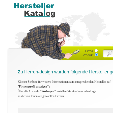
Firma
Produkt
Zu Herren-design wurden folgende Hersteller g
Klicken Sie bitte für weitere Informationen zum entsprechenden Hersteller auf
"
Firmenprofil anzeigen":
Über die Auswahl
"Anfragen"
erstellen Sie eine Sammelanfrage
an die von Ihnen ausgewählten Firmen.