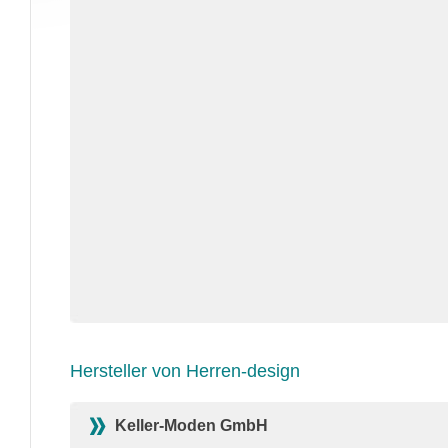
Hersteller von Herren-design
Keller-Moden GmbH