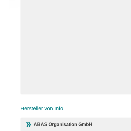
Hersteller von Info
ABAS Organisation GmbH