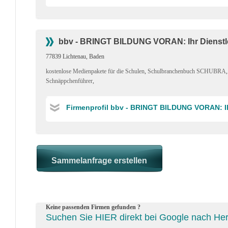
bbv - BRINGT BILDUNG VORAN: Ihr Dienstle
77839 Lichtenau, Baden
kostenlose Medienpakete für die Schulen
,
Schulbranchenbuch SCHUBRA
Schnäppchenführer
,
Firmenprofil bbv - BRINGT BILDUNG VORAN: Ih
Keine passenden Firmen gefunden ?
Suchen Sie HIER direkt bei Google nach Herst