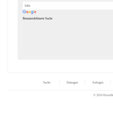
Benutzerdefinierte Suche
Suche
Eintragen
Anfragen
© 2024 Herstelle