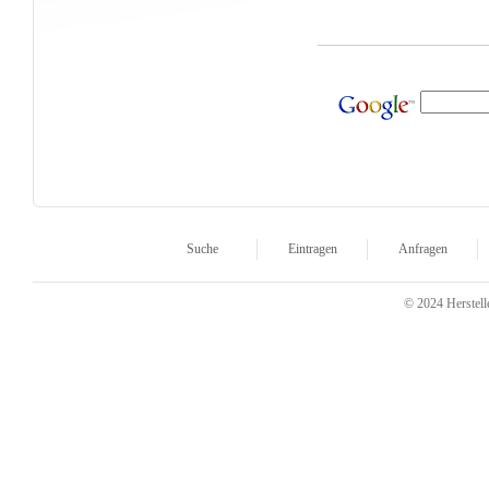
Suche
Eintragen
Anfragen
© 2024 Herstelle