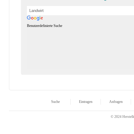
Benutzerdefinierte Suche
Suche
Eintragen
Anfragen
© 2024 Herstelle