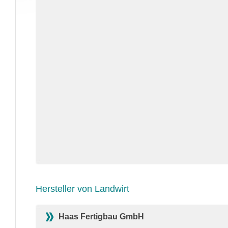
Hersteller von Landwirt
Haas Fertigbau GmbH