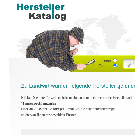
Firma
Produkt
Zu Landwirt wurden folgende Hersteller gefund
Klicken Sie bitte für weitere Informationen zum entsprechenden Hersteller auf
"
Firmenprofil anzeigen":
Über die Auswahl
"Anfragen"
erstellen Sie eine Sammelanfrage
an die von Ihnen ausgewählten Firmen.