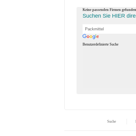
Keine passenden Firmen gefunden
Suchen Sie HIER direk
Benutzerdefinierte Suche
Suche