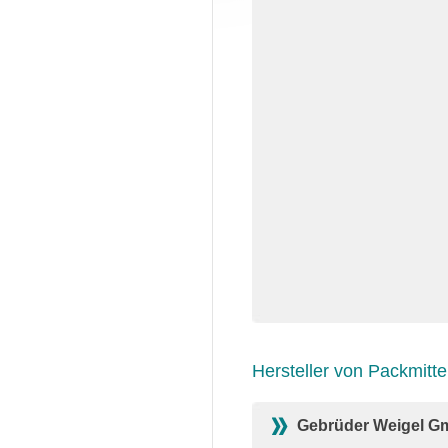
Hersteller von Packmitte
Gebrüder Weigel G