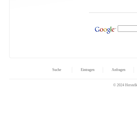
Suche
Eintragen
Anfragen
© 2024 Herstelle