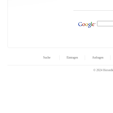
Suche
Eintragen
Anfragen
© 2024 Herstelle