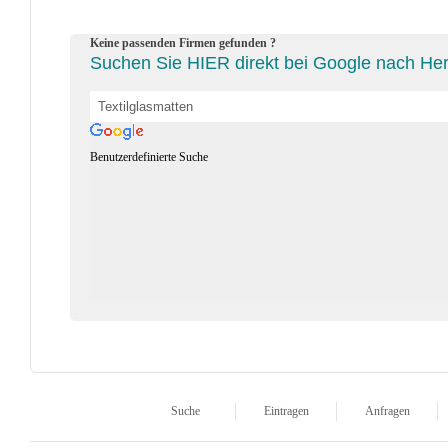
Keine passenden Firmen gefunden ?
Suchen Sie HIER direkt bei Google nach Hers
Benutzerdefinierte Suche
Suche
Eintragen
Anfragen