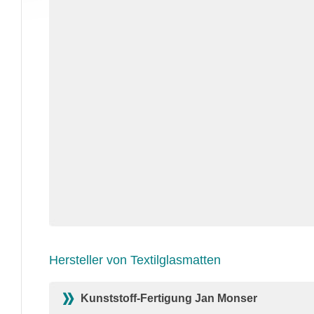
Hersteller von Textilglasmatten
Kunststoff-Fertigung Jan Monser