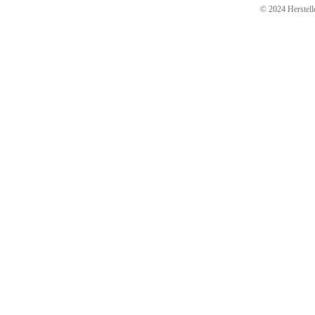
© 2024 Herstelle