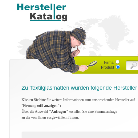
Firma
Produkt
Zu Textilglasmatten wurden folgende Hersteller
Klicken Sie bitte für weitere Informationen zum entsprechenden Hersteller auf
"
Firmenprofil anzeigen":
Über die Auswahl
"Anfragen"
erstellen Sie eine Sammelanfrage
an die von Ihnen ausgewählten Firmen.