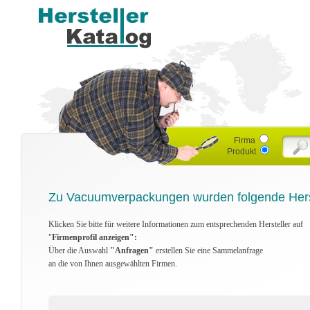
Firma
Produkt
Zu Vacuumverpackungen wurden folgende Herst
Klicken Sie bitte für weitere Informationen zum entsprechenden Hersteller auf
"
Firmenprofil anzeigen":
Über die Auswahl
"Anfragen"
erstellen Sie eine Sammelanfrage
an die von Ihnen ausgewählten Firmen.