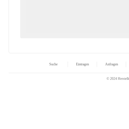
Suche
Eintragen
Anfragen
© 2024 Herstelle