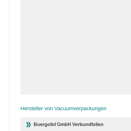
Hersteller von Vacuumverpackungen
Buergofol GmbH Verbundfolien