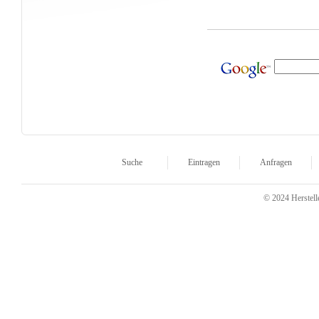
Suche
Eintragen
Anfragen
© 2024 Herstelle