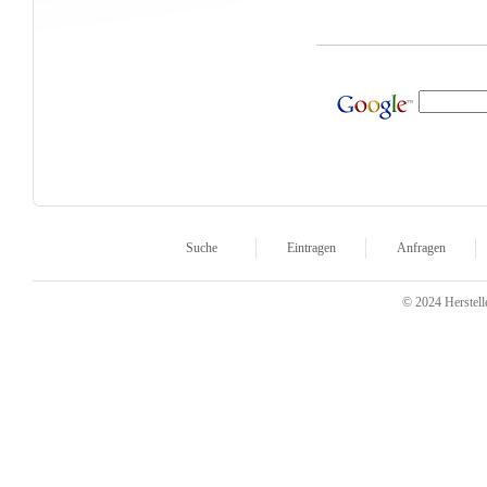
Suche
Eintragen
Anfragen
© 2024 Herstelle