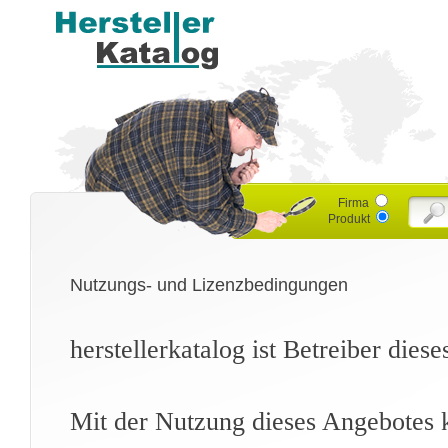
Firma
Produkt
Nutzungs- und Lizenzbedingungen
herstellerkatalog ist Betreiber dies
Mit der Nutzung dieses Angebotes k