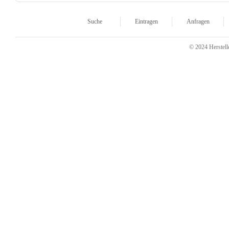
Suche
Eintragen
Anfragen
© 2024 Herstelle