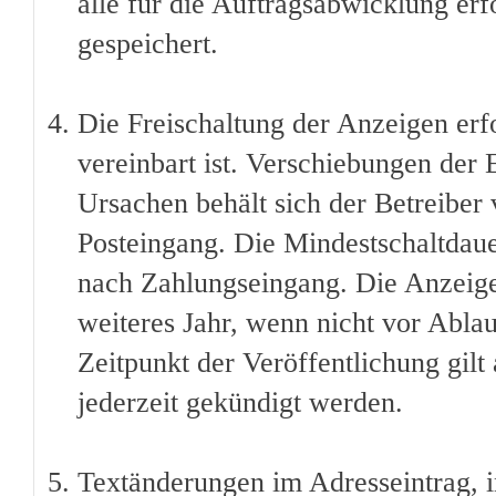
alle für die Auftragsabwicklung erf
gespeichert.
Die Freischaltung der Anzeigen erfo
vereinbart ist. Verschiebungen der
Ursachen behält sich der Betreiber 
Posteingang. Die Mindestschaltdauer
nach Zahlungseingang. Die Anzeige 
weiteres Jahr, wenn nicht vor Ablau
Zeitpunkt der Veröffentlichung gilt
jederzeit gekündigt werden.
Textänderungen im Adresseintrag, i