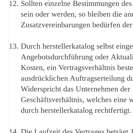
Sollten einzelne Bestimmungen des 
sein oder werden, so bleiben die 
Zusatzvereinbarungen bedürfen der
Durch herstellerkatalog selbst ei
Angebotsdurchführung oder Aktualis
Kosten, ein Vertragsverhältnis beste
ausdrücklichen Auftragserteilung 
Widerspricht das Unternehmen der E
Geschäftsverhältnis, welches eine
durch herstellerkatalog rechtfertigt.
Die Laufzeit des Vertrages beträgt