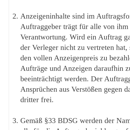
Anzeigeninhalte sind im Auftragsfo
Auftraggeber trägt für alle von ih
Verantwortung. Wird ein Auftrag gan
der Verleger nicht zu vertreten hat,
den vollen Anzeigenpreis zu bezahlen
Aufträge und Anzeigen daraufhin zu
beeinträchtigt werden. Der Auftragg
Ansprüchen aus Verstößen gegen da
dritter frei.
Gemäß §33 BDSG werden der Name 