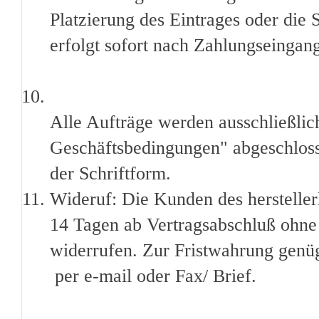
Platzierung des Eintrages oder die
erfolgt sofort nach Zahlungseingan
Alle Aufträge werden ausschließli
Geschäftsbedingungen" abgeschlos
der Schriftform.
Wideruf: Die Kunden des hersteller
14 Tagen ab Vertragsabschluß ohn
widerrufen. Zur Fristwahrung genüg
per e-mail oder Fax/ Brief.