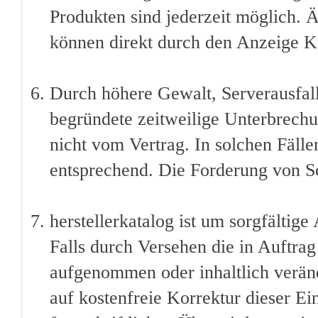
Produkten sind jederzeit möglich. 
können direkt durch den Anzeige 
Durch höhere Gewalt, Serverausfall
begründete zeitweilige Unterbrechu
nicht vom Vertrag. In solchen Fälle
entsprechend. Die Forderung von Sc
herstellerkatalog ist um sorgfältige
Falls durch Versehen die in Auftra
aufgenommen oder inhaltlich veränd
auf kostenfreie Korrektur dieser Ei