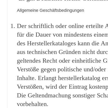
Allgemeine Geschäftsbedingungen
Der schriftlich oder online erteilte 
für die Dauer von mindestens einem 
des Herstellerkataloges kann die 
aus technischen Gründen nicht durch
geltendes Recht oder einheitliche G
Verstöße gegen politische und/oder r
Inhalte. Erlangt herstellerkatalog 
Verstößen, wird der Eintrag kostenp
Die Geltendmachung sonstiger Scha
vorbehalten.