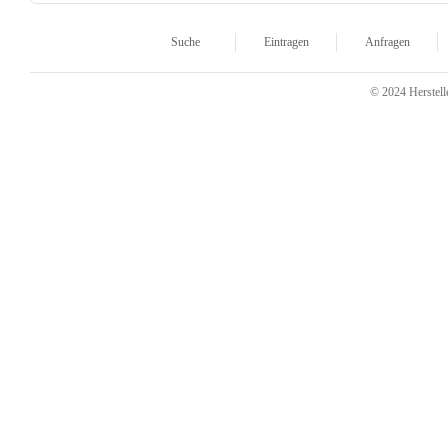
Suche
Eintragen
Anfragen
© 2024 Herstelle