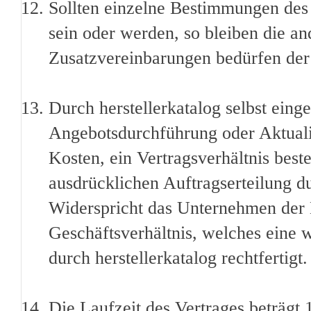
Sollten einzelne Bestimmungen des 
sein oder werden, so bleiben die 
Zusatzvereinbarungen bedürfen der
Durch herstellerkatalog selbst ei
Angebotsdurchführung oder Aktualis
Kosten, ein Vertragsverhältnis beste
ausdrücklichen Auftragserteilung 
Widerspricht das Unternehmen der E
Geschäftsverhältnis, welches eine
durch herstellerkatalog rechtfertigt.
Die Laufzeit des Vertrages beträgt