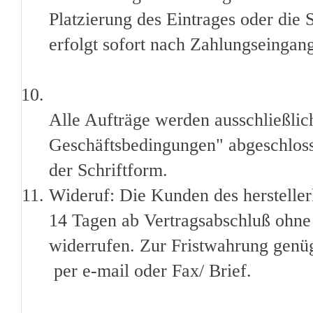
Platzierung des Eintrages oder die
erfolgt sofort nach Zahlungseingan
Alle Aufträge werden ausschließli
Geschäftsbedingungen" abgeschlos
der Schriftform.
Wideruf: Die Kunden des hersteller
14 Tagen ab Vertragsabschluß ohn
widerrufen. Zur Fristwahrung genüg
per e-mail oder Fax/ Brief.