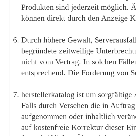
Produkten sind jederzeit möglich. 
können direkt durch den Anzeige 
Durch höhere Gewalt, Serverausfall
begründete zeitweilige Unterbrechu
nicht vom Vertrag. In solchen Fälle
entsprechend. Die Forderung von Sc
herstellerkatalog ist um sorgfältige
Falls durch Versehen die in Auftra
aufgenommen oder inhaltlich veränd
auf kostenfreie Korrektur dieser Ei