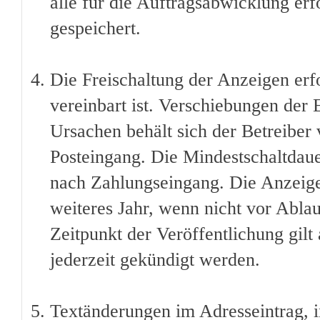
alle für die Auftragsabwicklung erf
gespeichert.
Die Freischaltung der Anzeigen erfo
vereinbart ist. Verschiebungen der
Ursachen behält sich der Betreiber 
Posteingang. Die Mindestschaltdauer
nach Zahlungseingang. Die Anzeige 
weiteres Jahr, wenn nicht vor Ablau
Zeitpunkt der Veröffentlichung gilt
jederzeit gekündigt werden.
Textänderungen im Adresseintrag, i