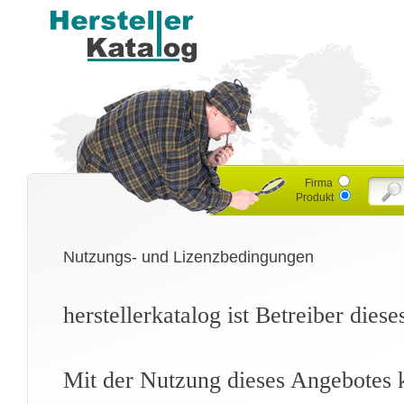
Firma
Produkt
Nutzungs- und Lizenzbedingungen
herstellerkatalog ist Betreiber dies
Mit der Nutzung dieses Angebotes k