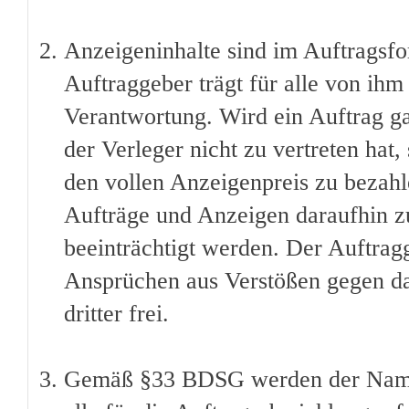
Anzeigeninhalte sind im Auftragsfo
Auftraggeber trägt für alle von ih
Verantwortung. Wird ein Auftrag gan
der Verleger nicht zu vertreten hat,
den vollen Anzeigenpreis zu bezahlen
Aufträge und Anzeigen daraufhin zu
beeinträchtigt werden. Der Auftragg
Ansprüchen aus Verstößen gegen da
dritter frei.
Gemäß §33 BDSG werden der Name 