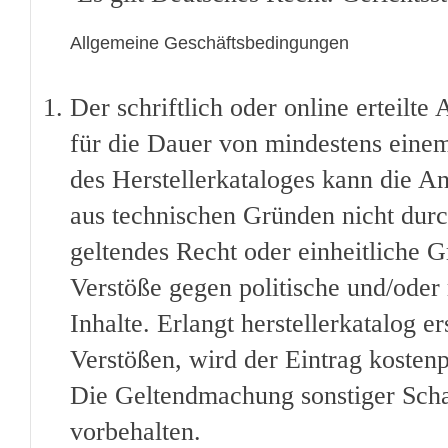
Allgemeine Geschäftsbedingungen
Der schriftlich oder online erteilte 
für die Dauer von mindestens einem 
des Herstellerkataloges kann die 
aus technischen Gründen nicht durch
geltendes Recht oder einheitliche G
Verstöße gegen politische und/oder r
Inhalte. Erlangt herstellerkatalog 
Verstößen, wird der Eintrag kostenp
Die Geltendmachung sonstiger Scha
vorbehalten.