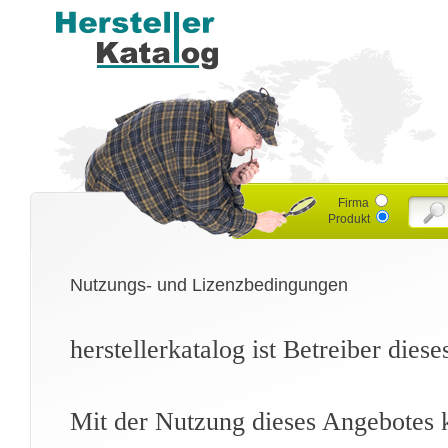
Firma
Produkt
Nutzungs- und Lizenzbedingungen
herstellerkatalog ist Betreiber dies
Mit der Nutzung dieses Angebotes k