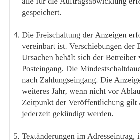
alle für die Auftragsabwicklung erf
gespeichert.
Die Freischaltung der Anzeigen erfo
vereinbart ist. Verschiebungen der
Ursachen behält sich der Betreiber 
Posteingang. Die Mindestschaltdauer
nach Zahlungseingang. Die Anzeige 
weiteres Jahr, wenn nicht vor Ablau
Zeitpunkt der Veröffentlichung gilt
jederzeit gekündigt werden.
Textänderungen im Adresseintrag, i