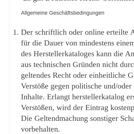
Allgemeine Geschäftsbedingungen
Der schriftlich oder online erteilte 
für die Dauer von mindestens einem 
des Herstellerkataloges kann die 
aus technischen Gründen nicht durch
geltendes Recht oder einheitliche G
Verstöße gegen politische und/oder r
Inhalte. Erlangt herstellerkatalog 
Verstößen, wird der Eintrag kostenp
Die Geltendmachung sonstiger Scha
vorbehalten.