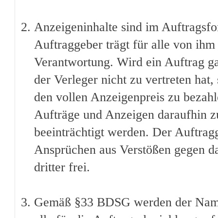
Anzeigeninhalte sind im Auftragsfo
Auftraggeber trägt für alle von ih
Verantwortung. Wird ein Auftrag gan
der Verleger nicht zu vertreten hat,
den vollen Anzeigenpreis zu bezahlen
Aufträge und Anzeigen daraufhin zu
beeinträchtigt werden. Der Auftragg
Ansprüchen aus Verstößen gegen da
dritter frei.
Gemäß §33 BDSG werden der Name 