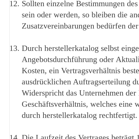
Sollten einzelne Bestimmungen des 
sein oder werden, so bleiben die 
Zusatzvereinbarungen bedürfen der
Durch herstellerkatalog selbst ei
Angebotsdurchführung oder Aktualis
Kosten, ein Vertragsverhältnis beste
ausdrücklichen Auftragserteilung 
Widerspricht das Unternehmen der E
Geschäftsverhältnis, welches eine
durch herstellerkatalog rechtfertigt.
Die Laufzeit des Vertrages beträgt