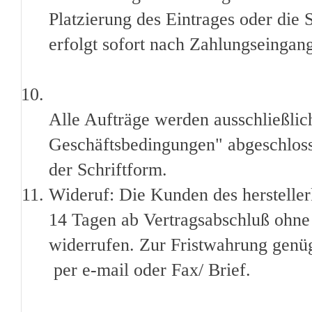
Platzierung des Eintrages oder die
erfolgt sofort nach Zahlungseingan
Alle Aufträge werden ausschließli
Geschäftsbedingungen" abgeschlos
der Schriftform.
Wideruf: Die Kunden des hersteller
14 Tagen ab Vertragsabschluß ohn
widerrufen. Zur Fristwahrung genüg
per e-mail oder Fax/ Brief.