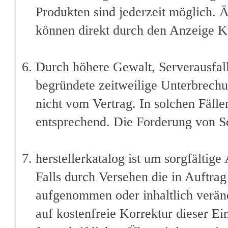
Produkten sind jederzeit möglich. 
können direkt durch den Anzeige 
Durch höhere Gewalt, Serverausfall
begründete zeitweilige Unterbrechu
nicht vom Vertrag. In solchen Fälle
entsprechend. Die Forderung von Sc
herstellerkatalog ist um sorgfältige
Falls durch Versehen die in Auftra
aufgenommen oder inhaltlich veränd
auf kostenfreie Korrektur dieser Ei