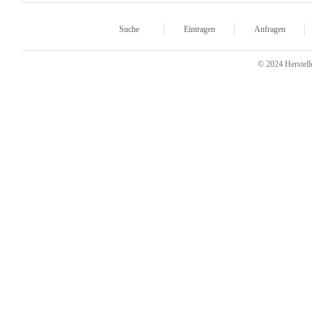
Suche
Eintragen
Anfragen
© 2024 Herstelle