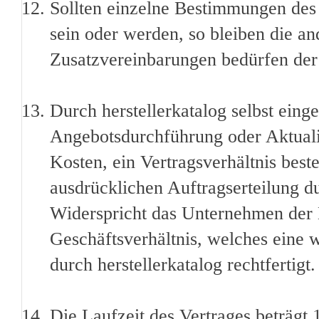
Sollten einzelne Bestimmungen des 
sein oder werden, so bleiben die 
Zusatzvereinbarungen bedürfen der
Durch herstellerkatalog selbst ei
Angebotsdurchführung oder Aktualis
Kosten, ein Vertragsverhältnis beste
ausdrücklichen Auftragserteilung 
Widerspricht das Unternehmen der E
Geschäftsverhältnis, welches eine
durch herstellerkatalog rechtfertigt.
Die Laufzeit des Vertrages beträgt