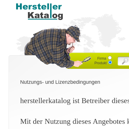
Firma
Produkt
Nutzungs- und Lizenzbedingungen
herstellerkatalog ist Betreiber dies
Mit der Nutzung dieses Angebotes k