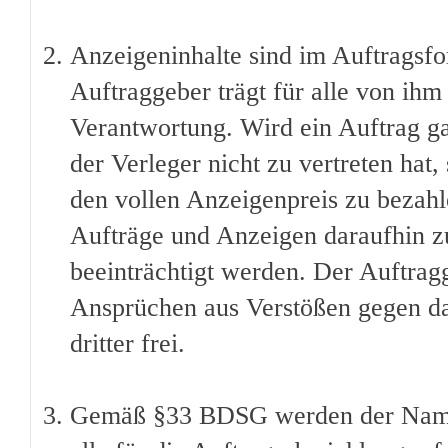
Anzeigeninhalte sind im Auftragsfo
Auftraggeber trägt für alle von ih
Verantwortung. Wird ein Auftrag gan
der Verleger nicht zu vertreten hat,
den vollen Anzeigenpreis zu bezahlen
Aufträge und Anzeigen daraufhin zu
beeinträchtigt werden. Der Auftragg
Ansprüchen aus Verstößen gegen da
dritter frei.
Gemäß §33 BDSG werden der Name 