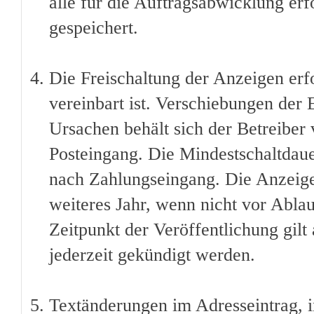
alle für die Auftragsabwicklung erf
gespeichert.
Die Freischaltung der Anzeigen erfo
vereinbart ist. Verschiebungen der
Ursachen behält sich der Betreiber 
Posteingang. Die Mindestschaltdauer
nach Zahlungseingang. Die Anzeige 
weiteres Jahr, wenn nicht vor Ablau
Zeitpunkt der Veröffentlichung gilt
jederzeit gekündigt werden.
Textänderungen im Adresseintrag, i