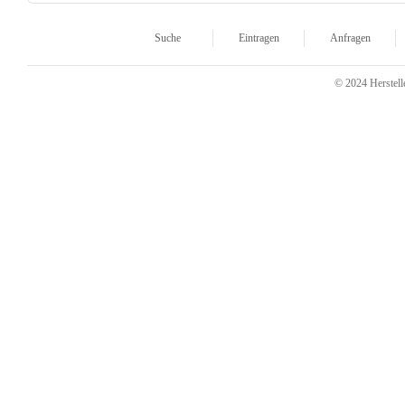
Suche
Eintragen
Anfragen
© 2024 Herstelle