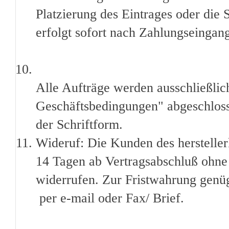
Platzierung des Eintrages oder die
erfolgt sofort nach Zahlungseingan
Alle Aufträge werden ausschließli
Geschäftsbedingungen" abgeschlos
der Schriftform.
Wideruf: Die Kunden des hersteller
14 Tagen ab Vertragsabschluß ohn
widerrufen. Zur Fristwahrung genüg
per e-mail oder Fax/ Brief.