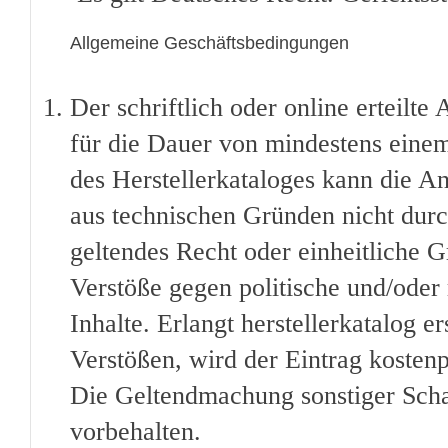
Allgemeine Geschäftsbedingungen
Der schriftlich oder online erteilte 
für die Dauer von mindestens einem 
des Herstellerkataloges kann die 
aus technischen Gründen nicht durch
geltendes Recht oder einheitliche G
Verstöße gegen politische und/oder r
Inhalte. Erlangt herstellerkatalog 
Verstößen, wird der Eintrag kostenp
Die Geltendmachung sonstiger Scha
vorbehalten.