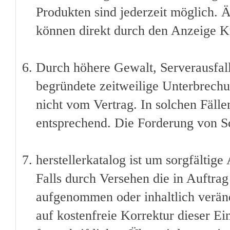
Produkten sind jederzeit möglich. 
können direkt durch den Anzeige 
Durch höhere Gewalt, Serverausfall
begründete zeitweilige Unterbrechu
nicht vom Vertrag. In solchen Fälle
entsprechend. Die Forderung von Sc
herstellerkatalog ist um sorgfältige
Falls durch Versehen die in Auftra
aufgenommen oder inhaltlich veränd
auf kostenfreie Korrektur dieser Ei