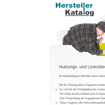
Nutzungs- und Lizenzb
herstellerkatalog ist Betreiber dieses Inte
Mit der Nutzung dieses Angebotes kommt 
Es wird für die Verfügbarkeit des Ausku
Für Inhalt und Korrektheit auch im Sinn
Eine Überprüfung der Angegebenen Daten d
Dieses Angebot, alle Softwarebestandteil