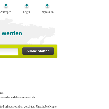
Anfragen
Login
Impressum
 werden
men.
Gewerbebetrieb verantwortlich.
ind urheberrechtlich geschützt. Unerlaubte Kopie