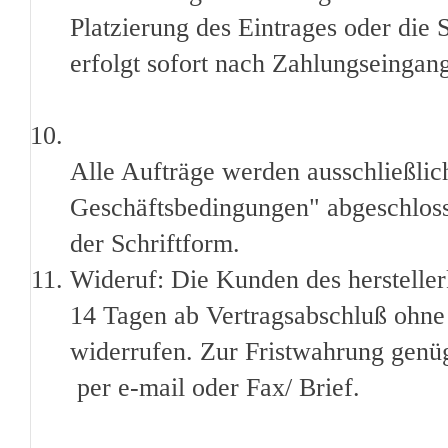
Platzierung des Eintrages oder die
erfolgt sofort nach Zahlungseingan
Alle Aufträge werden ausschließli
Geschäftsbedingungen" abgeschlos
der Schriftform.
Wideruf: Die Kunden des hersteller
14 Tagen ab Vertragsabschluß ohn
widerrufen. Zur Fristwahrung genüg
per e-mail oder Fax/ Brief.