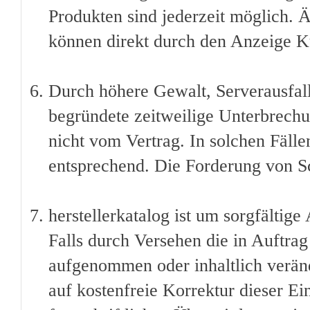
Produkten sind jederzeit möglich. 
können direkt durch den Anzeige 
Durch höhere Gewalt, Serverausfall
begründete zeitweilige Unterbrechu
nicht vom Vertrag. In solchen Fälle
entsprechend. Die Forderung von Sc
herstellerkatalog ist um sorgfältige
Falls durch Versehen die in Auftra
aufgenommen oder inhaltlich veränd
auf kostenfreie Korrektur dieser Ei