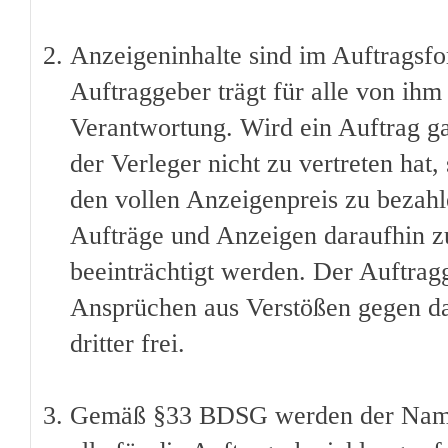
Anzeigeninhalte sind im Auftragsfo
Auftraggeber trägt für alle von ih
Verantwortung. Wird ein Auftrag gan
der Verleger nicht zu vertreten hat,
den vollen Anzeigenpreis zu bezahlen
Aufträge und Anzeigen daraufhin zu
beeinträchtigt werden. Der Auftragg
Ansprüchen aus Verstößen gegen da
dritter frei.
Gemäß §33 BDSG werden der Name 