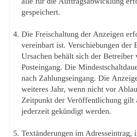
alle für die Auftragsabwicklung erf
gespeichert.
Die Freischaltung der Anzeigen erfo
vereinbart ist. Verschiebungen der
Ursachen behält sich der Betreiber 
Posteingang. Die Mindestschaltdauer
nach Zahlungseingang. Die Anzeige 
weiteres Jahr, wenn nicht vor Ablau
Zeitpunkt der Veröffentlichung gilt
jederzeit gekündigt werden.
Textänderungen im Adresseintrag, i