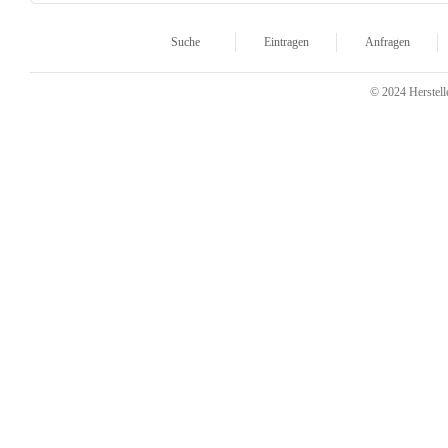
Suche
Eintragen
Anfragen
© 2024 Herstelle