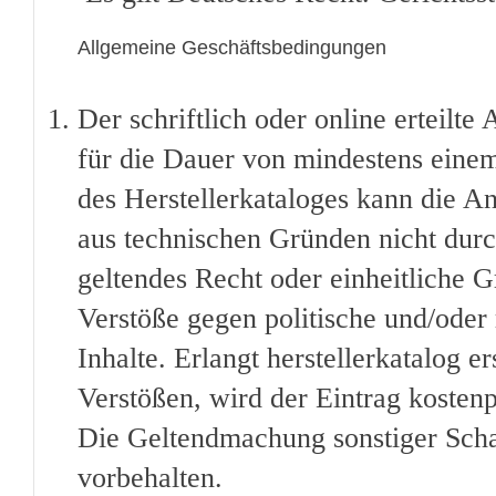
Allgemeine Geschäftsbedingungen
Der schriftlich oder online erteilte 
für die Dauer von mindestens einem 
des Herstellerkataloges kann die 
aus technischen Gründen nicht durch
geltendes Recht oder einheitliche G
Verstöße gegen politische und/oder r
Inhalte. Erlangt herstellerkatalog 
Verstößen, wird der Eintrag kostenp
Die Geltendmachung sonstiger Scha
vorbehalten.