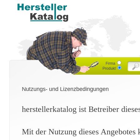
Firma
Produkt
Nutzungs- und Lizenzbedingungen
herstellerkatalog ist Betreiber dies
Mit der Nutzung dieses Angebotes k