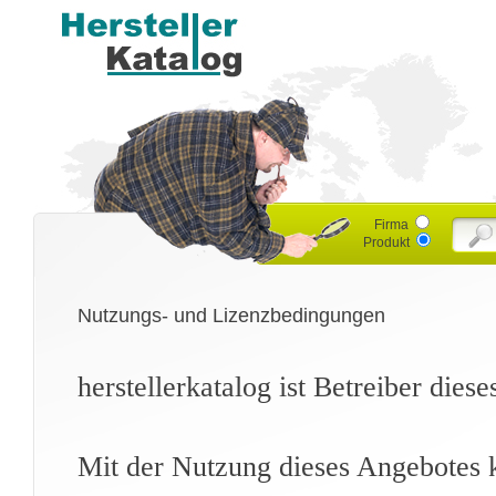
Firma
Produkt
Nutzungs- und Lizenzbedingungen
herstellerkatalog ist Betreiber dies
Mit der Nutzung dieses Angebotes k