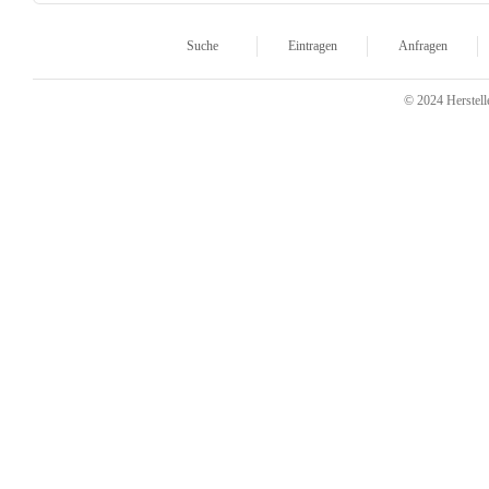
Suche
Eintragen
Anfragen
© 2024 Herstelle