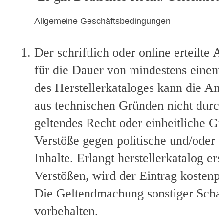
Allgemeine Geschäftsbedingungen
Der schriftlich oder online erteilte 
für die Dauer von mindestens einem 
des Herstellerkataloges kann die 
aus technischen Gründen nicht durch
geltendes Recht oder einheitliche G
Verstöße gegen politische und/oder r
Inhalte. Erlangt herstellerkatalog 
Verstößen, wird der Eintrag kostenp
Die Geltendmachung sonstiger Scha
vorbehalten.