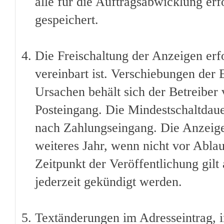
alle für die Auftragsabwicklung erf
gespeichert.
Die Freischaltung der Anzeigen erfo
vereinbart ist. Verschiebungen der
Ursachen behält sich der Betreiber 
Posteingang. Die Mindestschaltdauer
nach Zahlungseingang. Die Anzeige 
weiteres Jahr, wenn nicht vor Ablau
Zeitpunkt der Veröffentlichung gilt
jederzeit gekündigt werden.
Textänderungen im Adresseintrag, i