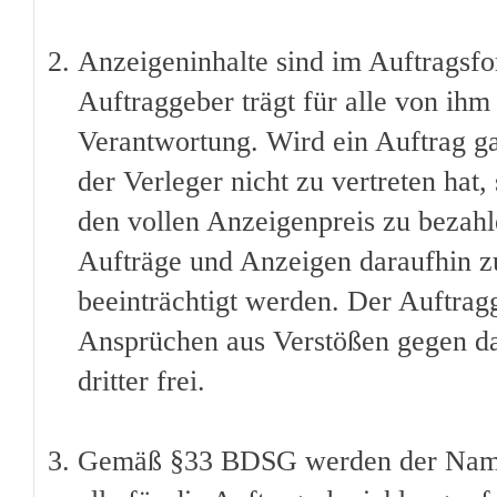
Anzeigeninhalte sind im Auftragsfo
Auftraggeber trägt für alle von ih
Verantwortung. Wird ein Auftrag gan
der Verleger nicht zu vertreten hat,
den vollen Anzeigenpreis zu bezahlen
Aufträge und Anzeigen daraufhin zu
beeinträchtigt werden. Der Auftragg
Ansprüchen aus Verstößen gegen da
dritter frei.
Gemäß §33 BDSG werden der Name 