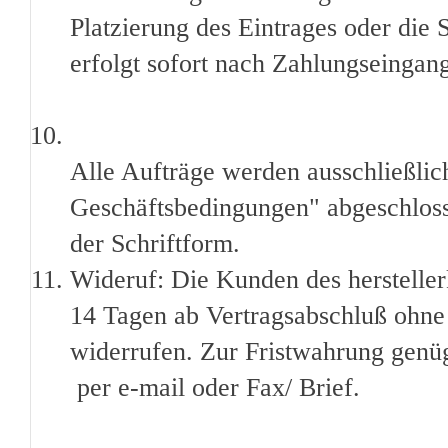
Platzierung des Eintrages oder die
erfolgt sofort nach Zahlungseingan
Alle Aufträge werden ausschließli
Geschäftsbedingungen" abgeschlos
der Schriftform.
Wideruf: Die Kunden des hersteller
14 Tagen ab Vertragsabschluß ohn
widerrufen. Zur Fristwahrung genüg
per e-mail oder Fax/ Brief.