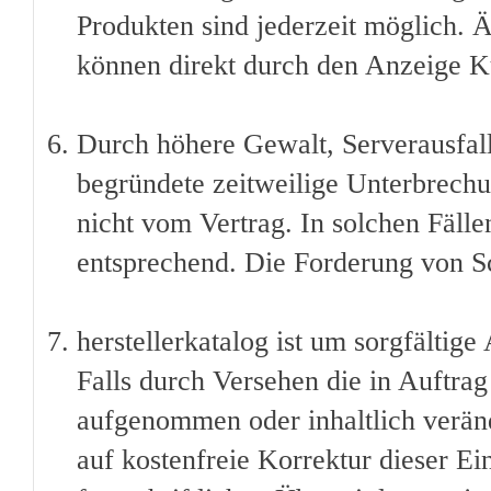
Produkten sind jederzeit möglich. 
können direkt durch den Anzeige 
Durch höhere Gewalt, Serverausfall
begründete zeitweilige Unterbrechu
nicht vom Vertrag. In solchen Fälle
entsprechend. Die Forderung von Sc
herstellerkatalog ist um sorgfältige
Falls durch Versehen die in Auftra
aufgenommen oder inhaltlich veränd
auf kostenfreie Korrektur dieser Ei