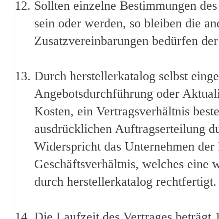
Sollten einzelne Bestimmungen des 
sein oder werden, so bleiben die 
Zusatzvereinbarungen bedürfen der
Durch herstellerkatalog selbst ei
Angebotsdurchführung oder Aktualis
Kosten, ein Vertragsverhältnis beste
ausdrücklichen Auftragserteilung 
Widerspricht das Unternehmen der E
Geschäftsverhältnis, welches eine
durch herstellerkatalog rechtfertigt.
Die Laufzeit des Vertrages beträgt