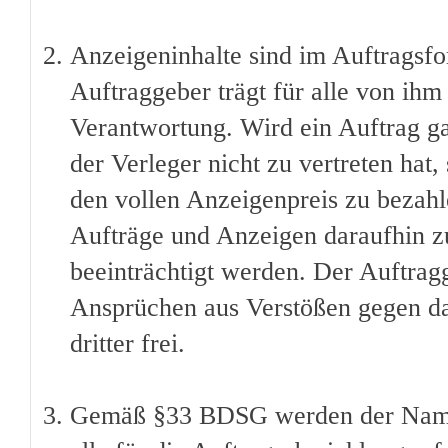
Anzeigeninhalte sind im Auftragsfo
Auftraggeber trägt für alle von ih
Verantwortung. Wird ein Auftrag gan
der Verleger nicht zu vertreten hat,
den vollen Anzeigenpreis zu bezahlen
Aufträge und Anzeigen daraufhin zu
beeinträchtigt werden. Der Auftragg
Ansprüchen aus Verstößen gegen da
dritter frei.
Gemäß §33 BDSG werden der Name 