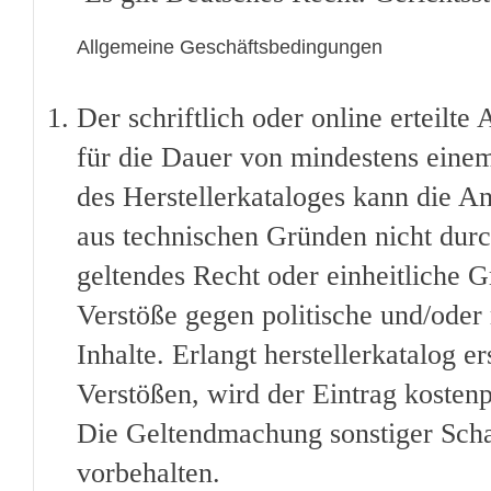
Allgemeine Geschäftsbedingungen
Der schriftlich oder online erteilte 
für die Dauer von mindestens einem 
des Herstellerkataloges kann die 
aus technischen Gründen nicht durch
geltendes Recht oder einheitliche G
Verstöße gegen politische und/oder r
Inhalte. Erlangt herstellerkatalog 
Verstößen, wird der Eintrag kostenp
Die Geltendmachung sonstiger Scha
vorbehalten.