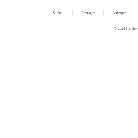
Suche
Eintragen
Anfragen
© 2024 Herstelle