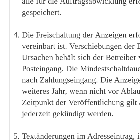
alle für die Auftragsabwicklung erf
gespeichert.
Die Freischaltung der Anzeigen erfo
vereinbart ist. Verschiebungen der
Ursachen behält sich der Betreiber 
Posteingang. Die Mindestschaltdauer
nach Zahlungseingang. Die Anzeige 
weiteres Jahr, wenn nicht vor Ablau
Zeitpunkt der Veröffentlichung gilt
jederzeit gekündigt werden.
Textänderungen im Adresseintrag, i