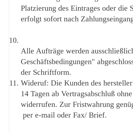
Platzierung des Eintrages oder die
erfolgt sofort nach Zahlungseingan
Alle Aufträge werden ausschließli
Geschäftsbedingungen" abgeschlos
der Schriftform.
Wideruf: Die Kunden des hersteller
14 Tagen ab Vertragsabschluß ohn
widerrufen. Zur Fristwahrung genüg
per e-mail oder Fax/ Brief.