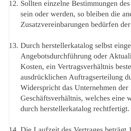
Sollten einzelne Bestimmungen des 
sein oder werden, so bleiben die 
Zusatzvereinbarungen bedürfen der
Durch herstellerkatalog selbst ei
Angebotsdurchführung oder Aktualis
Kosten, ein Vertragsverhältnis beste
ausdrücklichen Auftragserteilung 
Widerspricht das Unternehmen der E
Geschäftsverhältnis, welches eine
durch herstellerkatalog rechtfertigt.
Die Laufzeit des Vertrages beträgt