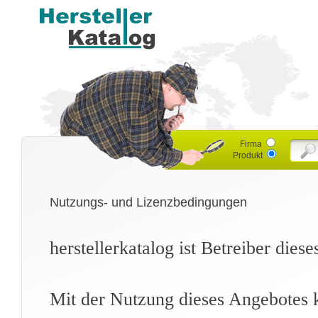
Firma
Produkt
Nutzungs- und Lizenzbedingungen
herstellerkatalog ist Betreiber dies
Mit der Nutzung dieses Angebotes k