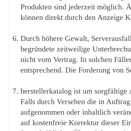
Produkten sind jederzeit möglich. 
können direkt durch den Anzeige 
Durch höhere Gewalt, Serverausfall
begründete zeitweilige Unterbrechu
nicht vom Vertrag. In solchen Fälle
entsprechend. Die Forderung von Sc
herstellerkatalog ist um sorgfältige
Falls durch Versehen die in Auftra
aufgenommen oder inhaltlich veränd
auf kostenfreie Korrektur dieser Ei