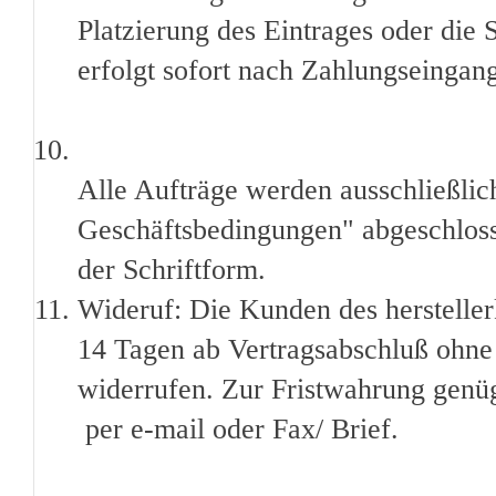
Platzierung des Eintrages oder die
erfolgt sofort nach Zahlungseingan
Alle Aufträge werden ausschließli
Geschäftsbedingungen" abgeschlos
der Schriftform.
Wideruf: Die Kunden des hersteller
14 Tagen ab Vertragsabschluß ohn
widerrufen. Zur Fristwahrung genüg
per e-mail oder Fax/ Brief.