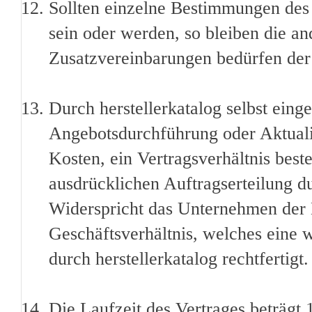
Sollten einzelne Bestimmungen des 
sein oder werden, so bleiben die 
Zusatzvereinbarungen bedürfen der
Durch herstellerkatalog selbst ei
Angebotsdurchführung oder Aktualis
Kosten, ein Vertragsverhältnis beste
ausdrücklichen Auftragserteilung 
Widerspricht das Unternehmen der E
Geschäftsverhältnis, welches eine
durch herstellerkatalog rechtfertigt.
Die Laufzeit des Vertrages beträgt