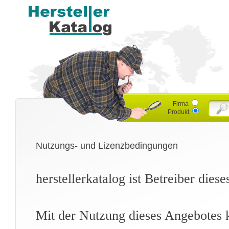
Firma
Produkt
Nutzungs- und Lizenzbedingungen
herstellerkatalog ist Betreiber dies
Mit der Nutzung dieses Angebotes k