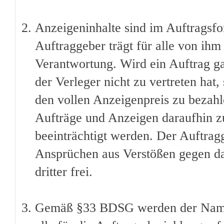
Anzeigeninhalte sind im Auftragsfo
Auftraggeber trägt für alle von ih
Verantwortung. Wird ein Auftrag gan
der Verleger nicht zu vertreten hat,
den vollen Anzeigenpreis zu bezahlen
Aufträge und Anzeigen daraufhin zu
beeinträchtigt werden. Der Auftragg
Ansprüchen aus Verstößen gegen da
dritter frei.
Gemäß §33 BDSG werden der Name 