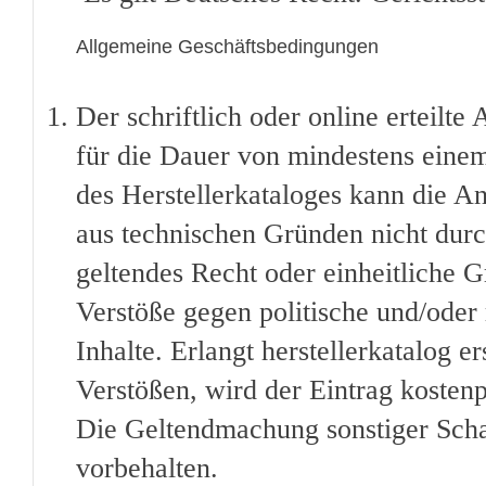
Allgemeine Geschäftsbedingungen
Der schriftlich oder online erteilte 
für die Dauer von mindestens einem 
des Herstellerkataloges kann die 
aus technischen Gründen nicht durch
geltendes Recht oder einheitliche G
Verstöße gegen politische und/oder r
Inhalte. Erlangt herstellerkatalog 
Verstößen, wird der Eintrag kostenp
Die Geltendmachung sonstiger Scha
vorbehalten.