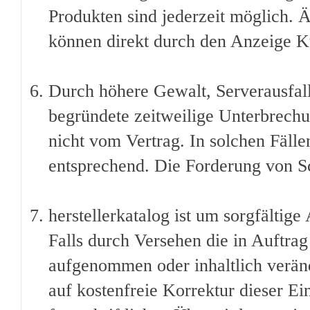
Produkten sind jederzeit möglich. 
können direkt durch den Anzeige 
Durch höhere Gewalt, Serverausfall
begründete zeitweilige Unterbrechu
nicht vom Vertrag. In solchen Fälle
entsprechend. Die Forderung von Sc
herstellerkatalog ist um sorgfältige
Falls durch Versehen die in Auftra
aufgenommen oder inhaltlich veränd
auf kostenfreie Korrektur dieser Ei