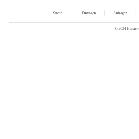
Suche
Eintragen
Anfragen
© 2024 Herstelle