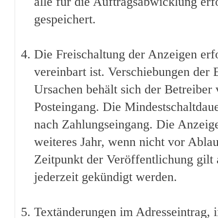
alle für die Auftragsabwicklung erf
gespeichert.
Die Freischaltung der Anzeigen erfo
vereinbart ist. Verschiebungen der
Ursachen behält sich der Betreiber 
Posteingang. Die Mindestschaltdauer
nach Zahlungseingang. Die Anzeige 
weiteres Jahr, wenn nicht vor Ablau
Zeitpunkt der Veröffentlichung gilt
jederzeit gekündigt werden.
Textänderungen im Adresseintrag, i