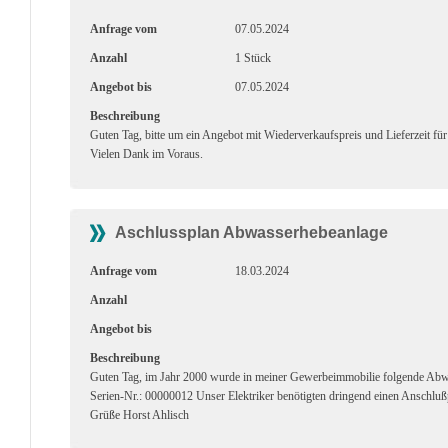
Anfrage vom
07.05.2024
Anzahl
1 Stück
Angebot bis
07.05.2024
Beschreibung
Guten Tag, bitte um ein Angebot mit Wiederverkaufspreis und Lieferzeit
Vielen Dank im Voraus.
Aschlussplan Abwasserhebeanlage
Anfrage vom
18.03.2024
Anzahl
Angebot bis
Beschreibung
Guten Tag, im Jahr 2000 wurde in meiner Gewerbeimmobilie folgende A
Serien-Nr.: 00000012 Unser Elektriker benötigten dringend einen Anschlußp
Grüße Horst Ahlisch