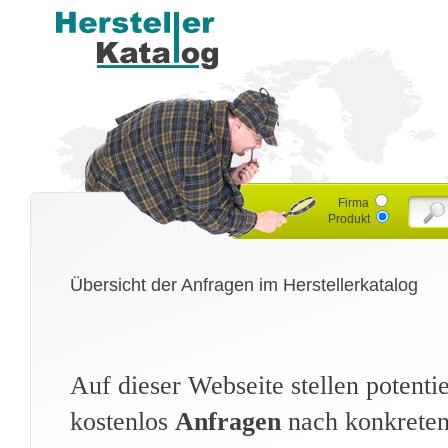
Firma
Produkt
Übersicht der Anfragen im Herstellerkatalog
Auf dieser Webseite stellen potent
kostenlos
Anfragen
nach konkreten 