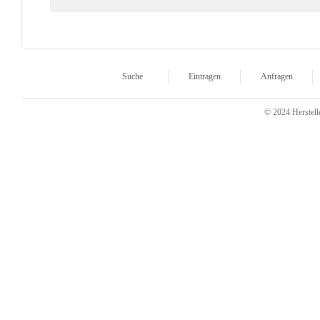
Suche
Eintragen
Anfragen
© 2024 Herstelle