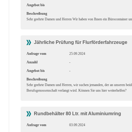
Angebot bis
Beschreibung
Sehr geehrte Damen und Herren Wir haben von Ihnen ein Bürocontainer und
Jährliche Prüfung für Flurförderfahrzeuge
Anfrage vom
25.09.2024
Anzahl
-
Angebot bis
-
Beschreibung
Sehr geehrte Damen und Herren, wir suchen jemanden, der an unseren beide
Berufsgenossenschaft verlangt wird. Können Sie uns hier weiterhelfen?
Rundbehälter 80 Ltr. mit Aluminiumring
Anfrage vom
03.09.2024