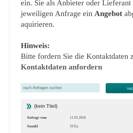
ein. Sie als Anbieter oder Lieferan
jeweiligen Anfrage ein
Angebot
abg
aquirieren.
Hinweis:
Bitte fordern Sie die Kontaktdaten 
Kontaktdaten anfordern
(kein Titel)
Anfrage vom
11.03.2026
Anzahl
10 Ex.