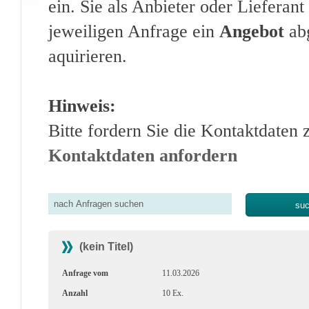
ein. Sie als Anbieter oder Lieferan
jeweiligen Anfrage ein
Angebot
abg
aquirieren.
Hinweis:
Bitte fordern Sie die Kontaktdaten 
Kontaktdaten anfordern
(kein Titel)
Anfrage vom
11.03.2026
Anzahl
10 Ex.