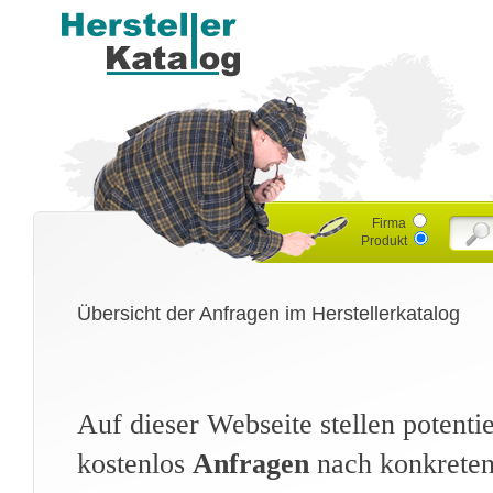
Firma
Produkt
Übersicht der Anfragen im Herstellerkatalog
Auf dieser Webseite stellen potent
kostenlos
Anfragen
nach konkreten 