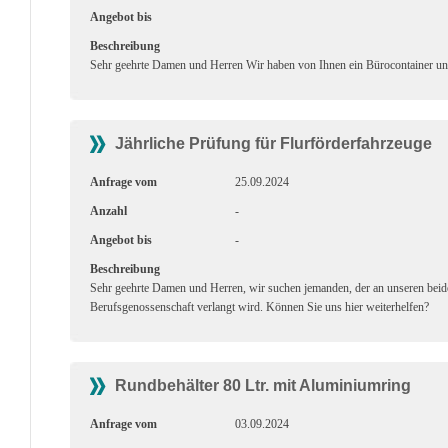
Angebot bis
Beschreibung
Sehr geehrte Damen und Herren Wir haben von Ihnen ein Bürocontainer und
Jährliche Prüfung für Flurförderfahrzeuge
Anfrage vom
25.09.2024
Anzahl
-
Angebot bis
-
Beschreibung
Sehr geehrte Damen und Herren, wir suchen jemanden, der an unseren beide
Berufsgenossenschaft verlangt wird. Können Sie uns hier weiterhelfen?
Rundbehälter 80 Ltr. mit Aluminiumring
Anfrage vom
03.09.2024