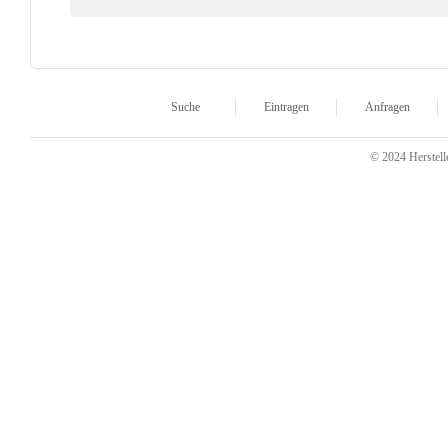
Suche
Eintragen
Anfragen
© 2024 Herstelle