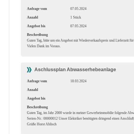
Anfrage vom
07.05.2024
Anzahl
1 Stück
Angebot bis
07.05.2024
Beschreibung
Guten Tag, bitte um ein Angebot mit Wiederverkaufspreis und Lieferzeit
Vielen Dank im Voraus.
Aschlussplan Abwasserhebeanlage
Anfrage vom
18.03.2024
Anzahl
Angebot bis
Beschreibung
Guten Tag, im Jahr 2000 wurde in meiner Gewerbeimmobilie folgende A
Serien-Nr.: 00000012 Unser Elektriker benötigten dringend einen Anschlußp
Grüße Horst Ahlisch