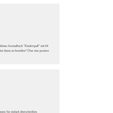
s kleine Ausmalbuch "Kinderspaß" mit 64
bei ihnen zu bestellen? Über eine positive
önnen Sie einfach überschreiben.