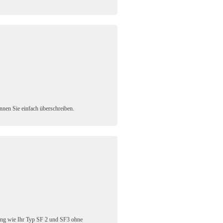
önnen Sie einfach überschreiben.
ung wie Ihr Typ SF 2 und SF3 ohne