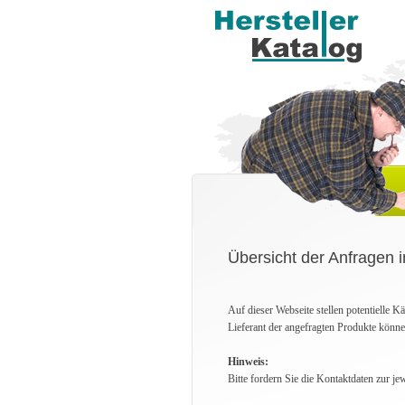
Übersicht der Anfragen i
Auf dieser Webseite stellen potentielle 
Lieferant der angefragten Produkte könne
Hinweis:
Bitte fordern Sie die Kontaktdaten zur je