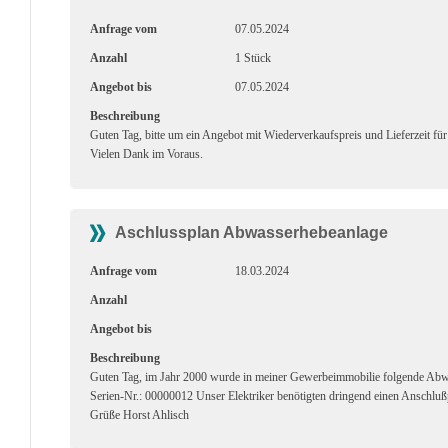
Anfrage vom
07.05.2024
Anzahl
1 Stück
Angebot bis
07.05.2024
Beschreibung
Guten Tag, bitte um ein Angebot mit Wiederverkaufspreis und Lieferzeit
Vielen Dank im Voraus.
Aschlussplan Abwasserhebeanlage
Anfrage vom
18.03.2024
Anzahl
Angebot bis
Beschreibung
Guten Tag, im Jahr 2000 wurde in meiner Gewerbeimmobilie folgende A
Serien-Nr.: 00000012 Unser Elektriker benötigten dringend einen Anschlußp
Grüße Horst Ahlisch