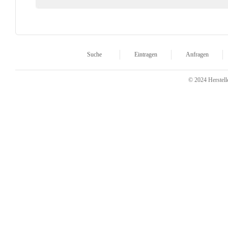
Suche
Eintragen
Anfragen
© 2024 Herstelle