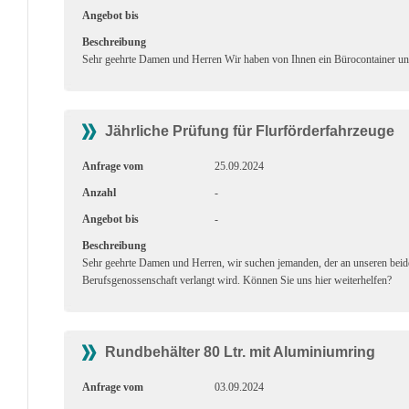
Angebot bis
Beschreibung
Sehr geehrte Damen und Herren Wir haben von Ihnen ein Bürocontainer und
Jährliche Prüfung für Flurförderfahrzeuge
Anfrage vom
25.09.2024
Anzahl
-
Angebot bis
-
Beschreibung
Sehr geehrte Damen und Herren, wir suchen jemanden, der an unseren beide
Berufsgenossenschaft verlangt wird. Können Sie uns hier weiterhelfen?
Rundbehälter 80 Ltr. mit Aluminiumring
Anfrage vom
03.09.2024