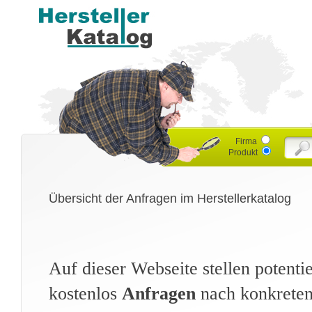
Firma
Produkt
Übersicht der Anfragen im Herstellerkatalog
Auf dieser Webseite stellen potent
kostenlos
Anfragen
nach konkreten 