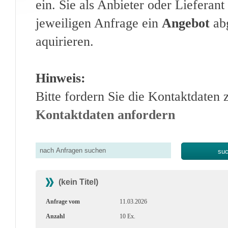
ein. Sie als Anbieter oder Lieferan
jeweiligen Anfrage ein
Angebot
abg
aquirieren.
Hinweis:
Bitte fordern Sie die Kontaktdaten 
Kontaktdaten anfordern
(kein Titel)
Anfrage vom
11.03.2026
Anzahl
10 Ex.