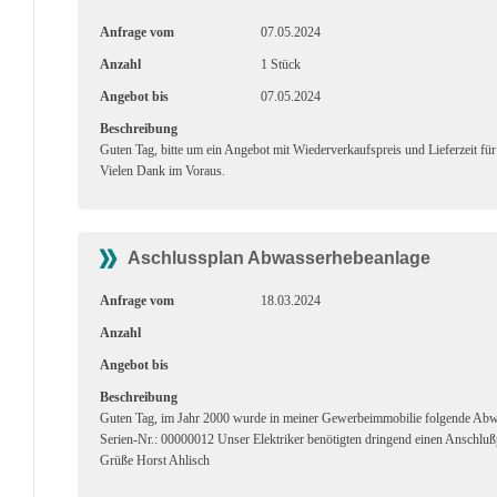
Anfrage vom
07.05.2024
Anzahl
1 Stück
Angebot bis
07.05.2024
Beschreibung
Guten Tag, bitte um ein Angebot mit Wiederverkaufspreis und Lieferzeit
Vielen Dank im Voraus.
Aschlussplan Abwasserhebeanlage
Anfrage vom
18.03.2024
Anzahl
Angebot bis
Beschreibung
Guten Tag, im Jahr 2000 wurde in meiner Gewerbeimmobilie folgende A
Serien-Nr.: 00000012 Unser Elektriker benötigten dringend einen Anschlußp
Grüße Horst Ahlisch