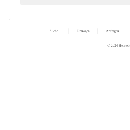
Suche
Eintragen
Anfragen
© 2024 Herstelle