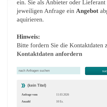
ein. Sie als Anbieter oder Lieferan
jeweiligen Anfrage ein
Angebot
abg
aquirieren.
Hinweis:
Bitte fordern Sie die Kontaktdaten 
Kontaktdaten anfordern
(kein Titel)
Anfrage vom
11.03.2026
Anzahl
10 Ex.