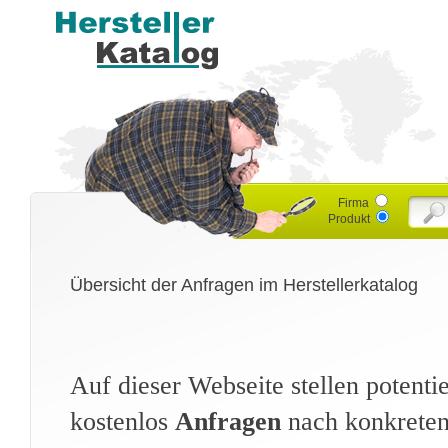
Firma
Produkt
Übersicht der Anfragen im Herstellerkatalog
Auf dieser Webseite stellen potent
kostenlos
Anfragen
nach konkreten 