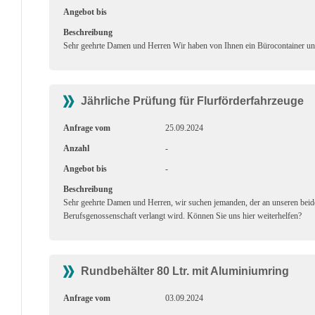
Angebot bis
Beschreibung
Sehr geehrte Damen und Herren Wir haben von Ihnen ein Bürocontainer und
Jährliche Prüfung für Flurförderfahrzeuge
Anfrage vom
25.09.2024
Anzahl
-
Angebot bis
-
Beschreibung
Sehr geehrte Damen und Herren, wir suchen jemanden, der an unseren beide
Berufsgenossenschaft verlangt wird. Können Sie uns hier weiterhelfen?
Rundbehälter 80 Ltr. mit Aluminiumring
Anfrage vom
03.09.2024