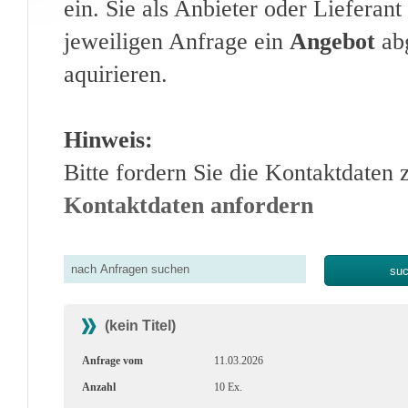
ein. Sie als Anbieter oder Lieferan
jeweiligen Anfrage ein
Angebot
abg
aquirieren.
Hinweis:
Bitte fordern Sie die Kontaktdaten 
Kontaktdaten anfordern
(kein Titel)
Anfrage vom
11.03.2026
Anzahl
10 Ex.