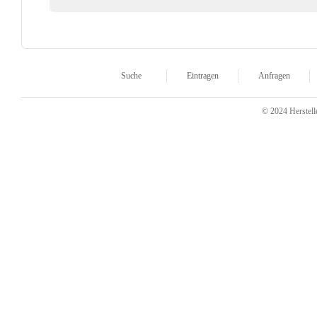
Suche
Eintragen
Anfragen
© 2024 Herstelle