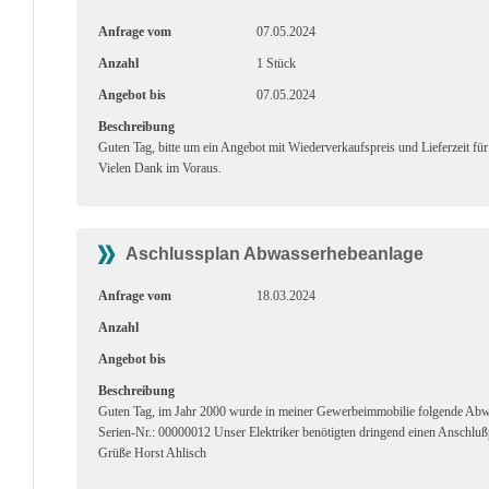
Anfrage vom
07.05.2024
Anzahl
1 Stück
Angebot bis
07.05.2024
Beschreibung
Guten Tag, bitte um ein Angebot mit Wiederverkaufspreis und Lieferzeit
Vielen Dank im Voraus.
Aschlussplan Abwasserhebeanlage
Anfrage vom
18.03.2024
Anzahl
Angebot bis
Beschreibung
Guten Tag, im Jahr 2000 wurde in meiner Gewerbeimmobilie folgende A
Serien-Nr.: 00000012 Unser Elektriker benötigten dringend einen Anschlußp
Grüße Horst Ahlisch