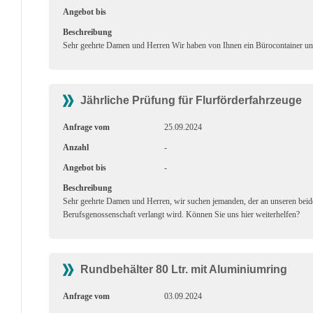
Angebot bis
Beschreibung
Sehr geehrte Damen und Herren Wir haben von Ihnen ein Bürocontainer und
Jährliche Prüfung für Flurförderfahrzeuge
Anfrage vom
25.09.2024
Anzahl
-
Angebot bis
-
Beschreibung
Sehr geehrte Damen und Herren, wir suchen jemanden, der an unseren beide
Berufsgenossenschaft verlangt wird. Können Sie uns hier weiterhelfen?
Rundbehälter 80 Ltr. mit Aluminiumring
Anfrage vom
03.09.2024