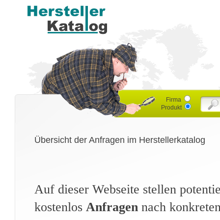
Firma
Produkt
Übersicht der Anfragen im Herstellerkatalog
Auf dieser Webseite stellen potent
kostenlos
Anfragen
nach konkreten 