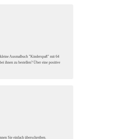
s kleine Ausmalbuch "Kinderspaß" mit 64
bei ihnen zu bestellen? Über eine positive
önnen Sie einfach überschreiben.