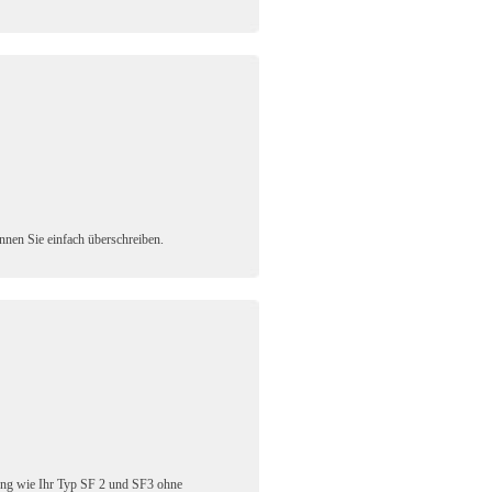
önnen Sie einfach überschreiben.
ung wie Ihr Typ SF 2 und SF3 ohne