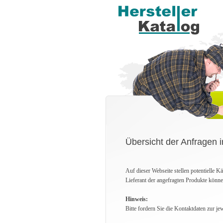
Übersicht der Anfragen i
Auf dieser Webseite stellen potentielle 
Lieferant der angefragten Produkte könne
Hinweis:
Bitte fordern Sie die Kontaktdaten zur je