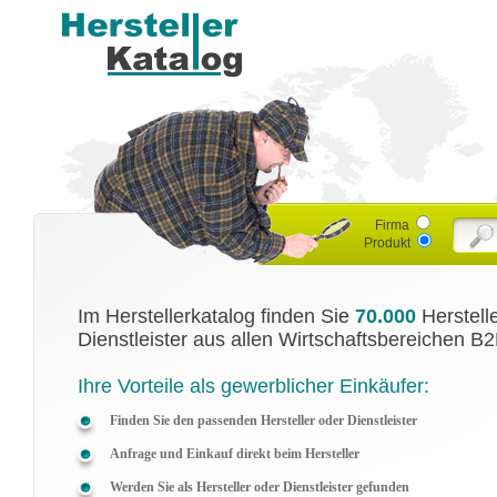
Firma
Produkt
Im Herstellerkatalog finden Sie
70.000
Herstell
Dienstleister aus allen Wirtschaftsbereichen B2
Ihre Vorteile als gewerblicher Einkäufer:
Finden Sie den passenden Hersteller oder Dienstleister
Anfrage und Einkauf direkt beim Hersteller
Werden Sie als Hersteller oder Dienstleister gefunden