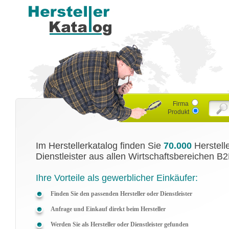
Firma
Produkt
Im Herstellerkatalog finden Sie
70.000
Herstell
Dienstleister aus allen Wirtschaftsbereichen B2
Ihre Vorteile als gewerblicher Einkäufer:
Finden Sie den passenden Hersteller oder Dienstleister
Anfrage und Einkauf direkt beim Hersteller
Werden Sie als Hersteller oder Dienstleister gefunden