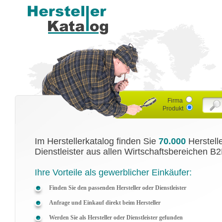
Firma
Produkt
Im Herstellerkatalog finden Sie
70.000
Herstell
Dienstleister aus allen Wirtschaftsbereichen B2
Ihre Vorteile als gewerblicher Einkäufer:
Finden Sie den passenden Hersteller oder Dienstleister
Anfrage und Einkauf direkt beim Hersteller
Werden Sie als Hersteller oder Dienstleister gefunden