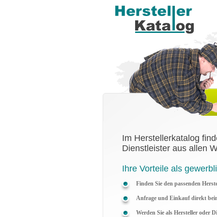
Im Herstellerkatalog fin
Dienstleister aus allen 
Ihre Vorteile als gewerbl
Finden Sie den passenden Herstel
Anfrage und Einkauf direkt beim
Werden Sie als Hersteller oder D