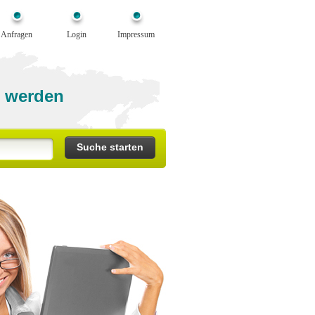
Anfragen
Login
Impressum
 werden