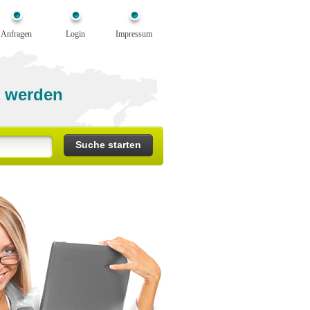
Anfragen
Login
Impressum
 werden