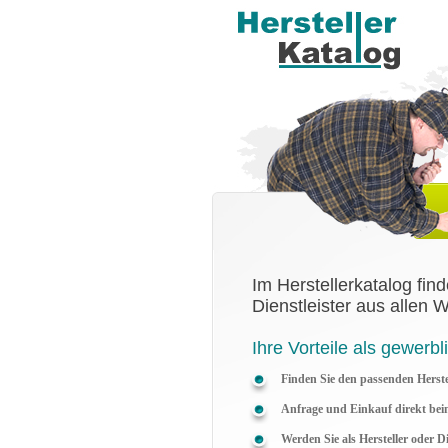
Im Herstellerkatalog fin
Dienstleister aus allen 
Ihre Vorteile als gewerbl
Finden Sie den passenden Herstel
Anfrage und Einkauf direkt beim
Werden Sie als Hersteller oder D