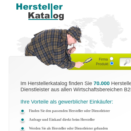
Firma
Produkt
Im Herstellerkatalog finden Sie
70.000
Herstell
Dienstleister aus allen Wirtschaftsbereichen B2
Ihre Vorteile als gewerblicher Einkäufer:
Finden Sie den passenden Hersteller oder Dienstleister
Anfrage und Einkauf direkt beim Hersteller
Werden Sie als Hersteller oder Dienstleister gefunden