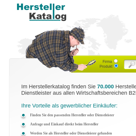
Firma
Produkt
Im Herstellerkatalog finden Sie
70.000
Herstell
Dienstleister aus allen Wirtschaftsbereichen B2
Ihre Vorteile als gewerblicher Einkäufer:
Finden Sie den passenden Hersteller oder Dienstleister
Anfrage und Einkauf direkt beim Hersteller
Werden Sie als Hersteller oder Dienstleister gefunden