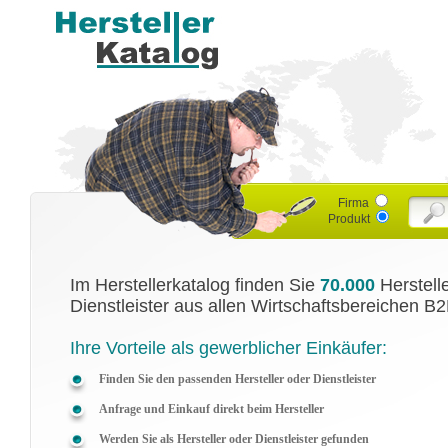
Firma
Produkt
Im Herstellerkatalog finden Sie
70.000
Herstell
Dienstleister aus allen Wirtschaftsbereichen B2
Ihre Vorteile als gewerblicher Einkäufer:
Finden Sie den passenden Hersteller oder Dienstleister
Anfrage und Einkauf direkt beim Hersteller
Werden Sie als Hersteller oder Dienstleister gefunden