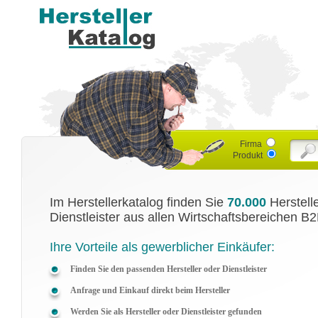
Firma
Produkt
Im Herstellerkatalog finden Sie
70.000
Herstell
Dienstleister aus allen Wirtschaftsbereichen B2
Ihre Vorteile als gewerblicher Einkäufer:
Finden Sie den passenden Hersteller oder Dienstleister
Anfrage und Einkauf direkt beim Hersteller
Werden Sie als Hersteller oder Dienstleister gefunden