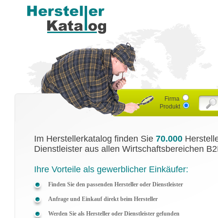
Firma
Produkt
Im Herstellerkatalog finden Sie
70.000
Herstell
Dienstleister aus allen Wirtschaftsbereichen B2
Ihre Vorteile als gewerblicher Einkäufer:
Finden Sie den passenden Hersteller oder Dienstleister
Anfrage und Einkauf direkt beim Hersteller
Werden Sie als Hersteller oder Dienstleister gefunden